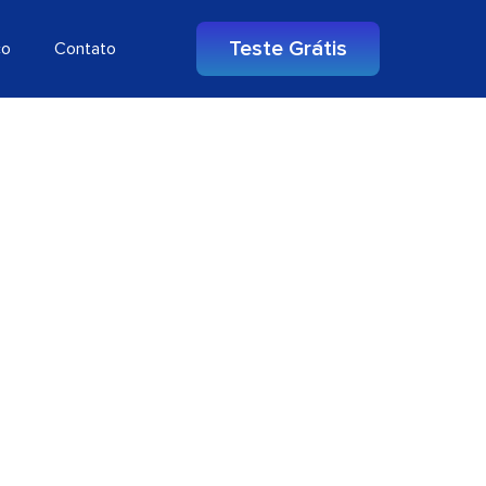
Teste Grátis
co
Contato