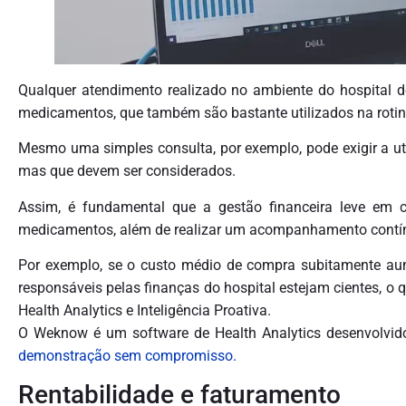
Qualquer atendimento realizado no ambiente do hospital d
medicamentos, que também são bastante utilizados na rotina
Mesmo uma simples consulta, por exemplo, pode exigir a uti
mas que devem ser considerados.
Assim, é fundamental que a gestão financeira leve em 
medicamentos, além de realizar um acompanhamento contín
Por exemplo, se o custo médio de compra subitamente aume
responsáveis pelas finanças do hospital estejam cientes, o 
Health Analytics e Inteligência Proativa.
O Weknow é um software de Health Analytics desenvolvid
demonstração sem compromisso.
Rentabilidade e faturamento