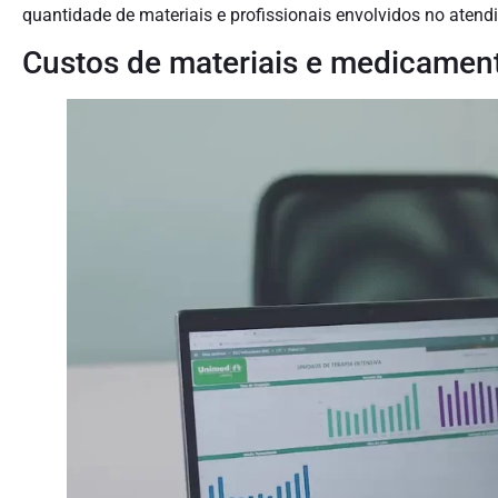
quantidade de materiais e profissionais envolvidos no aten
Custos de materiais e medicamen