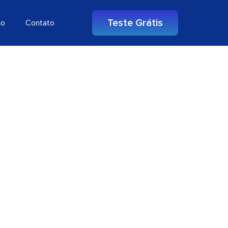
Teste Grátis
co
Contato