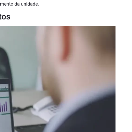
dimento da unidade.
tos