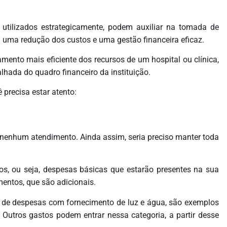
 utilizados estrategicamente, podem auxiliar na tomada de
 uma redução dos custos e uma gestão financeira eficaz.
mento mais eficiente dos recursos de um hospital ou clínica,
hada do quadro financeiro da instituição.
 precisa estar atento:
 nenhum atendimento. Ainda assim, seria preciso manter toda
s, ou seja, despesas básicas que estarão presentes na sua
entos, que são adicionais.
ém de despesas com fornecimento de luz e água, são exemplos
Outros gastos podem entrar nessa categoria, a partir desse